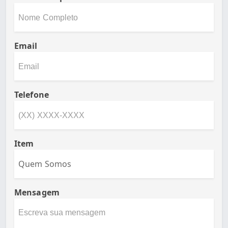
Email
Telefone
Item
Mensagem