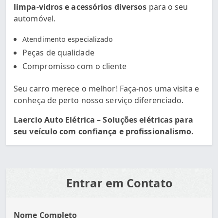
limpa-vidros e acessórios diversos
para o seu
automóvel.
Atendimento especializado
Peças de qualidade
Compromisso com o cliente
Seu carro merece o melhor! Faça-nos uma visita e
conheça de perto nosso serviço diferenciado.
Laercio Auto Elétrica – Soluções elétricas para
seu veículo com confiança e profissionalismo.
Entrar em Contato
Nome Completo