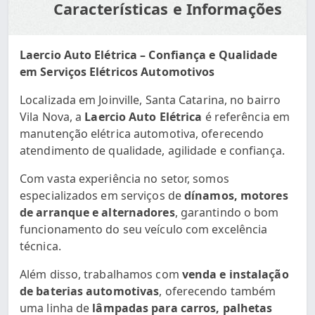
Características e Informações
Laercio Auto Elétrica – Confiança e Qualidade
em Serviços Elétricos Automotivos
Localizada em Joinville, Santa Catarina, no bairro
Vila Nova, a
Laercio Auto Elétrica
é referência em
manutenção elétrica automotiva, oferecendo
atendimento de qualidade, agilidade e confiança.
Com vasta experiência no setor, somos
especializados em serviços de
dínamos, motores
de arranque e alternadores
, garantindo o bom
funcionamento do seu veículo com excelência
técnica.
Além disso, trabalhamos com
venda e instalação
de baterias automotivas
, oferecendo também
uma linha de
lâmpadas para carros, palhetas