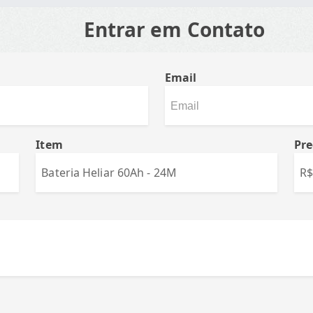
Entrar em Contato
Email
Item
Pre