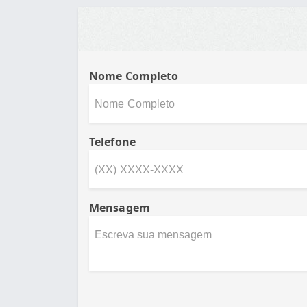
Nome Completo
Telefone
Mensagem