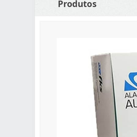
Produtos