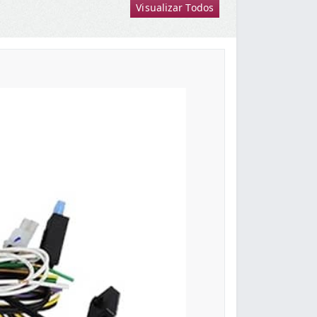
Visualizar Todos