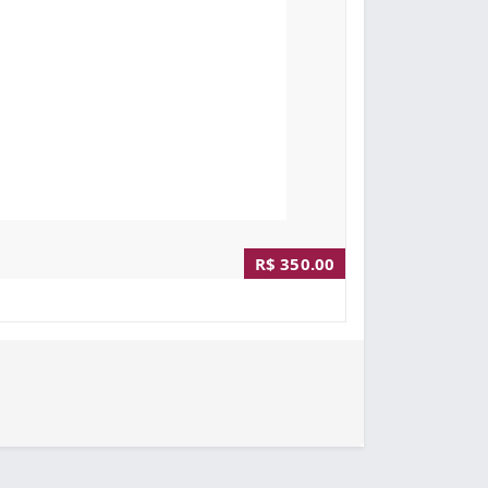
R$ 350.00