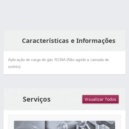
Características e Informações
Aplicação de carga de gás R134A (Não agride a camada de
ozônio).
Serviços
Visualizar Todos