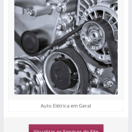
Auto Elétrica em Geral
Visualizar os Serviços do Site