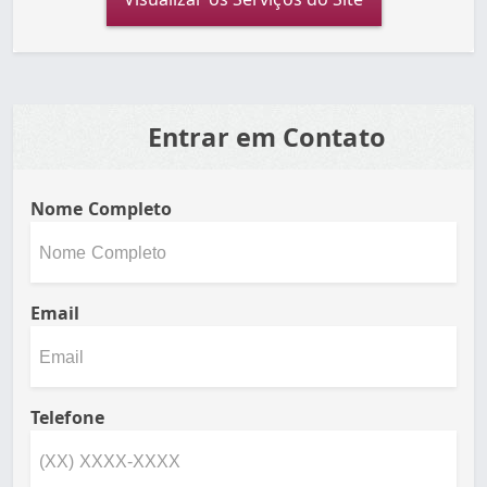
Entrar em Contato
Nome Completo
Email
Telefone