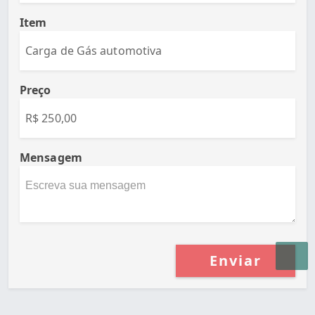
Item
Preço
Mensagem
Enviar